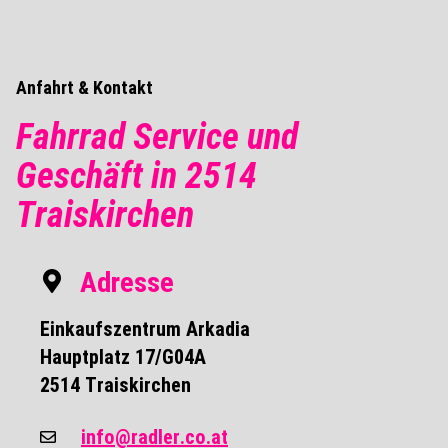
Anfahrt & Kontakt
Fahrrad Service und
Geschäft in 2514
Traiskirchen
Adresse
Einkaufszentrum Arkadia
Hauptplatz 17/G04A
2514 Traiskirchen
info@radler.co.at