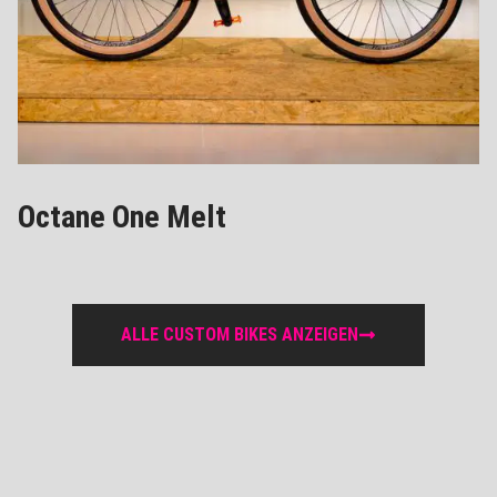
Octane One Melt
ALLE CUSTOM BIKES ANZEIGEN