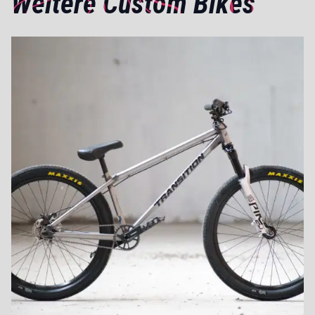
Weitere Custom Bikes