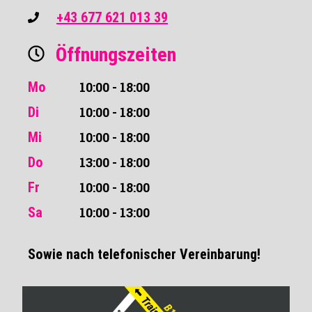
+43 677 621 013 39
Öffnungszeiten
Mo
10:00 - 18:00
Di
10:00 - 18:00
Mi
10:00 - 18:00
Do
13:00 - 18:00
Fr
10:00 - 18:00
Sa
10:00 - 13:00
Sowie nach telefonischer Vereinbarung!