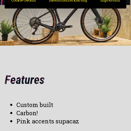
Features
Custom built
Carbon!
Pink accents supacaz