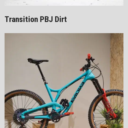
Transition PBJ Dirt