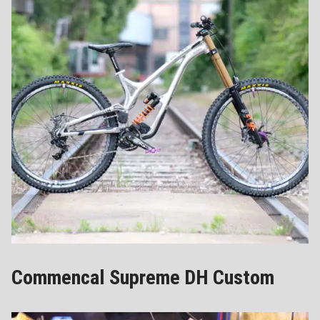
Commencal Supreme DH Custom