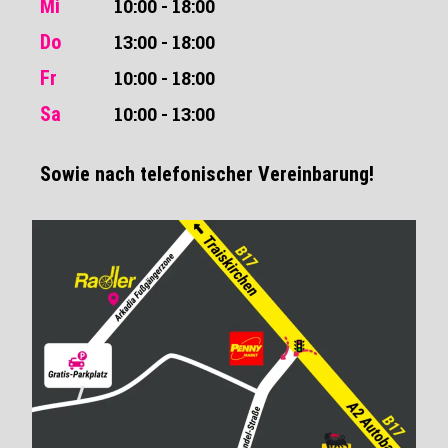
Mi
10:00 - 18:00
Do
13:00 - 18:00
Fr
10:00 - 18:00
Sa
10:00 - 13:00
Sowie nach telefonischer Vereinbarung!