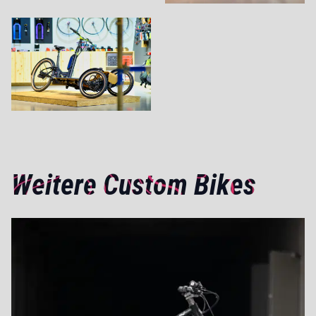
Weitere Custom Bikes