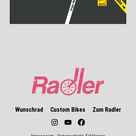
Wunschrad
Custom Bikes
Zum Radler