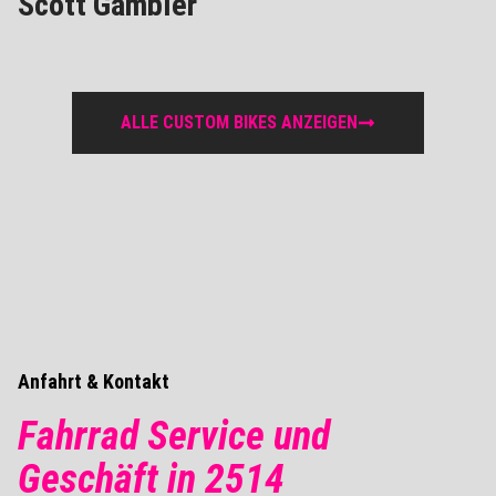
Scott Gambler
ALLE CUSTOM BIKES ANZEIGEN
Anfahrt & Kontakt
Fahrrad Service und
Geschäft in 2514