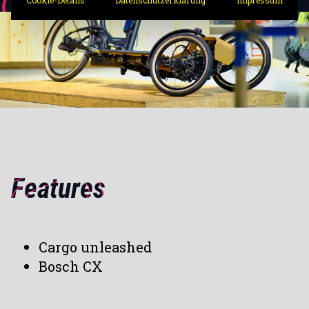
Features
Cargo unleashed
Bosch CX