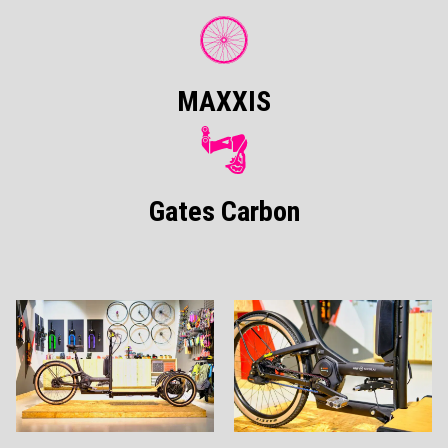
MAXXIS
Gates Carbon