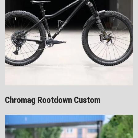
Chromag Rootdown Custom